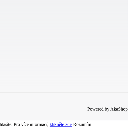
Powered by AkaShop
lasíte. Pro více informací,
klikněte zde
Rozumím