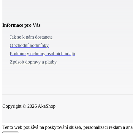
Informace pro Vás
Jak se k nám dostanete
Obchodní podmínky
Podmínky ochrany osobních údajů
Způsob dopravy a platby
Copyright © 2026 AkaShop
Tento web používá na poskytování služeb, personalizaci reklam a ana