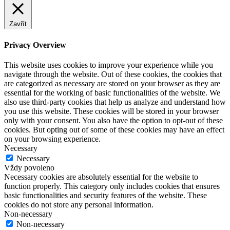
Zavřít
Privacy Overview
This website uses cookies to improve your experience while you
navigate through the website. Out of these cookies, the cookies that
are categorized as necessary are stored on your browser as they are
essential for the working of basic functionalities of the website. We
also use third-party cookies that help us analyze and understand how
you use this website. These cookies will be stored in your browser
only with your consent. You also have the option to opt-out of these
cookies. But opting out of some of these cookies may have an effect
on your browsing experience.
Necessary
Necessary
Vždy povoleno
Necessary cookies are absolutely essential for the website to
function properly. This category only includes cookies that ensures
basic functionalities and security features of the website. These
cookies do not store any personal information.
Non-necessary
Non-necessary