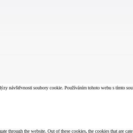
lýzy návštěvnosti soubory cookie. Používáním tohoto webu s tímto souh
te through the website. Out of these cookies, the cookies that are cate