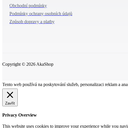
Obchodní podmínky
Podmínky ochrany osobních údajů
Způsob dopravy a platby
Copyright © 2026 AkaShop
Tento web používá na poskytování služeb, personalizaci reklam a ana
Zavřít
Privacy Overview
This website uses cookies to improve your experience while you naviga