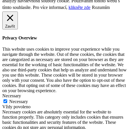
analýzy návštěvnosti soubory cookie. Používáním tohoto webu s
tímto souhlasíte. Pro více informací,
klikněte zde
Rozumím
Zavřít
Privacy Overview
This website uses cookies to improve your experience while you
navigate through the website. Out of these cookies, the cookies that
are categorized as necessary are stored on your browser as they are
essential for the working of basic functionalities of the website. We
also use third-party cookies that help us analyze and understand how
you use this website. These cookies will be stored in your browser
only with your consent. You also have the option to opt-out of these
cookies. But opting out of some of these cookies may have an effect
on your browsing experience.
Necessary
Necessary
Vždy povoleno
Necessary cookies are absolutely essential for the website to
function properly. This category only includes cookies that ensures
basic functionalities and security features of the website. These
cookies do not store any personal information.