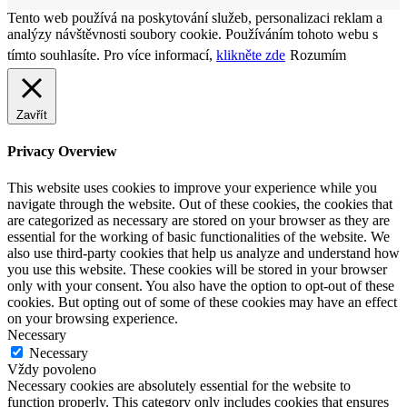
Tento web používá na poskytování služeb, personalizaci reklam a
analýzy návštěvnosti soubory cookie. Používáním tohoto webu s
tímto souhlasíte. Pro více informací,
klikněte zde
Rozumím
Zavřít
Privacy Overview
This website uses cookies to improve your experience while you
navigate through the website. Out of these cookies, the cookies that
are categorized as necessary are stored on your browser as they are
essential for the working of basic functionalities of the website. We
also use third-party cookies that help us analyze and understand how
you use this website. These cookies will be stored in your browser
only with your consent. You also have the option to opt-out of these
cookies. But opting out of some of these cookies may have an effect
on your browsing experience.
Necessary
Necessary
Vždy povoleno
Necessary cookies are absolutely essential for the website to
function properly. This category only includes cookies that ensures