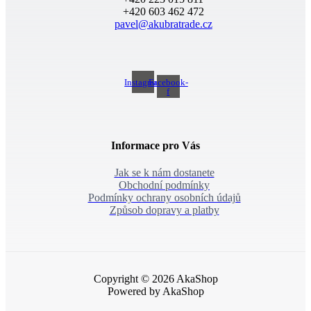
+420 603 462 472
pavel@akubratrade.cz
Instagram
Facebook-
f
Informace pro Vás
Jak se k nám dostanete
Obchodní podmínky
Podmínky ochrany osobních údajů
Způsob dopravy a platby
Copyright © 2026 AkaShop
Powered by AkaShop