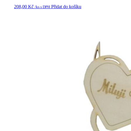
208,00
Kč
Přidat do košíku
/ks s DPH