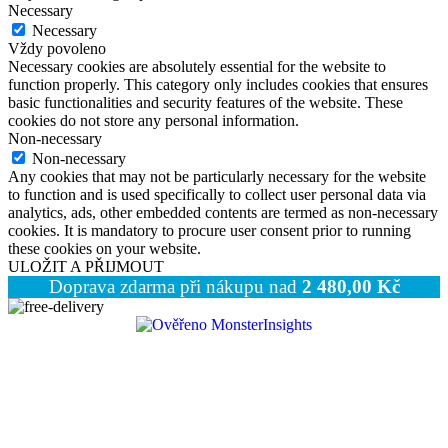
Necessary
Necessary
Vždy povoleno
Necessary cookies are absolutely essential for the website to
function properly. This category only includes cookies that ensures
basic functionalities and security features of the website. These
cookies do not store any personal information.
Non-necessary
Non-necessary
Any cookies that may not be particularly necessary for the website
to function and is used specifically to collect user personal data via
analytics, ads, other embedded contents are termed as non-necessary
cookies. It is mandatory to procure user consent prior to running
these cookies on your website.
ULOŽIT A PŘIJMOUT
Doprava zdarma při nákupu nad
2 480,00
Kč