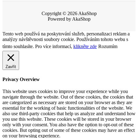
Copyright © 2026 AkaShop
Powered by AkaShop
Tento web používá na poskytování služeb, personalizaci reklam a
analýzy návštěvnosti soubory cookie. Používáním tohoto webu s
tímto souhlasíte. Pro více informací,
klikněte zde
Rozumím
Zavřít
Privacy Overview
This website uses cookies to improve your experience while you
navigate through the website. Out of these cookies, the cookies that
are categorized as necessary are stored on your browser as they are
essential for the working of basic functionalities of the website. We
also use third-party cookies that help us analyze and understand how
you use this website. These cookies will be stored in your browser
only with your consent. You also have the option to opt-out of these
cookies. But opting out of some of these cookies may have an effect
on your browsing experience.