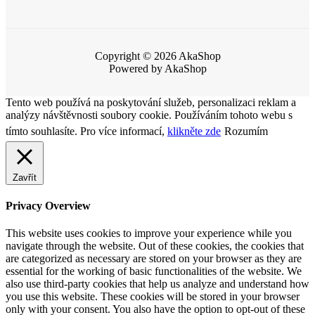
Copyright © 2026 AkaShop
Powered by AkaShop
Tento web používá na poskytování služeb, personalizaci reklam a
analýzy návštěvnosti soubory cookie. Používáním tohoto webu s
tímto souhlasíte. Pro více informací,
klikněte zde
Rozumím
Zavřít
Privacy Overview
This website uses cookies to improve your experience while you
navigate through the website. Out of these cookies, the cookies that
are categorized as necessary are stored on your browser as they are
essential for the working of basic functionalities of the website. We
also use third-party cookies that help us analyze and understand how
you use this website. These cookies will be stored in your browser
only with your consent. You also have the option to opt-out of these