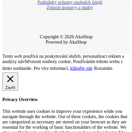
Podmínky ochrany osobních údajů
Způsob dopravy a platby
Copyright © 2026 AkaShop
Powered by AkaShop
Tento web používá na poskytování služeb, personalizaci reklam a
analýzy návštěvnosti soubory cookie. Používáním tohoto webu s
tímto souhlasíte. Pro více informací,
klikněte zde
Rozumím
Zavřít
Privacy Overview
This website uses cookies to improve your experience while you
navigate through the website. Out of these cookies, the cookies that
are categorized as necessary are stored on your browser as they are
essential for the working of basic functionalities of the website. We