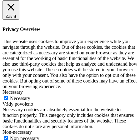
Zavřít
Privacy Overview
This website uses cookies to improve your experience while you
navigate through the website. Out of these cookies, the cookies that
are categorized as necessary are stored on your browser as they are
essential for the working of basic functionalities of the website. We
also use third-party cookies that help us analyze and understand how
you use this website. These cookies will be stored in your browser
only with your consent. You also have the option to opt-out of these
cookies. But opting out of some of these cookies may have an effect
on your browsing experience.
Necessary
Necessary
Vždy povoleno
Necessary cookies are absolutely essential for the website to
function properly. This category only includes cookies that ensures
basic functionalities and security features of the website. These
cookies do not store any personal information.
Non-necessary
Non-necessary