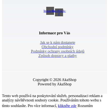
Instagram
Facebook-
f
Informace pro Vás
Jak se k nám dostanete
Obchodní podmínky
Podmínky ochrany osobních údajů
Způsob dopravy a platby
Copyright © 2026 AkaShop
Powered by AkaShop
Tento web používá na poskytování služeb, personalizaci reklam a
analýzy návštěvnosti soubory cookie. Používáním tohoto webu s
tímto souhlasíte. Pro více informací,
klikněte zde
Rozumím