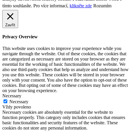
tímto souhlasíte. Pro více informací,
klikněte zde
Rozumím
Zavřít
Privacy Overview
This website uses cookies to improve your experience while you
navigate through the website. Out of these cookies, the cookies that
are categorized as necessary are stored on your browser as they are
essential for the working of basic functionalities of the website. We
also use third-party cookies that help us analyze and understand how
you use this website. These cookies will be stored in your browser
only with your consent. You also have the option to opt-out of these
cookies. But opting out of some of these cookies may have an effect
on your browsing experience.
Necessary
Necessary
Vždy povoleno
Necessary cookies are absolutely essential for the website to
function properly. This category only includes cookies that ensures
basic functionalities and security features of the website. These
cookies do not store any personal information.