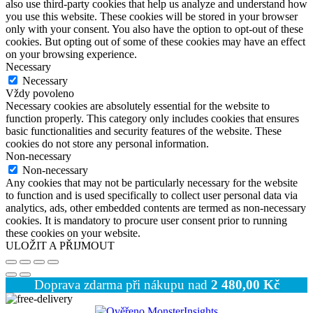
also use third-party cookies that help us analyze and understand how
you use this website. These cookies will be stored in your browser
only with your consent. You also have the option to opt-out of these
cookies. But opting out of some of these cookies may have an effect
on your browsing experience.
Necessary
Necessary
Vždy povoleno
Necessary cookies are absolutely essential for the website to
function properly. This category only includes cookies that ensures
basic functionalities and security features of the website. These
cookies do not store any personal information.
Non-necessary
Non-necessary
Any cookies that may not be particularly necessary for the website
to function and is used specifically to collect user personal data via
analytics, ads, other embedded contents are termed as non-necessary
cookies. It is mandatory to procure user consent prior to running
these cookies on your website.
ULOŽIT A PŘIJMOUT
Doprava zdarma při nákupu nad
2 480,00
Kč