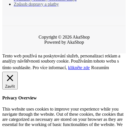
Způsob dopravy a platby
Copyright © 2026 AkaShop
Powered by AkaShop
Tento web používá na poskytování služeb, personalizaci reklam a
analýzy návštěvnosti soubory cookie. Používáním tohoto webu s
tímto souhlasíte. Pro více informací,
klikněte zde
Rozumím
Zavřít
Privacy Overview
This website uses cookies to improve your experience while you
navigate through the website. Out of these cookies, the cookies that
are categorized as necessary are stored on your browser as they are
essential for the working of basic functionalities of the website. We