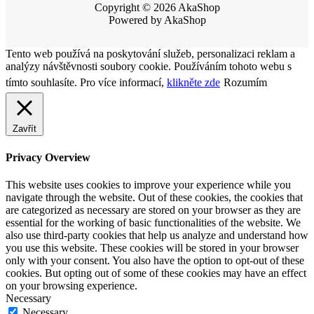
Copyright © 2026 AkaShop
Powered by AkaShop
Tento web používá na poskytování služeb, personalizaci reklam a
analýzy návštěvnosti soubory cookie. Používáním tohoto webu s
tímto souhlasíte. Pro více informací,
klikněte zde
Rozumím
Zavřít
Privacy Overview
This website uses cookies to improve your experience while you
navigate through the website. Out of these cookies, the cookies that
are categorized as necessary are stored on your browser as they are
essential for the working of basic functionalities of the website. We
also use third-party cookies that help us analyze and understand how
you use this website. These cookies will be stored in your browser
only with your consent. You also have the option to opt-out of these
cookies. But opting out of some of these cookies may have an effect
on your browsing experience.
Necessary
Necessary