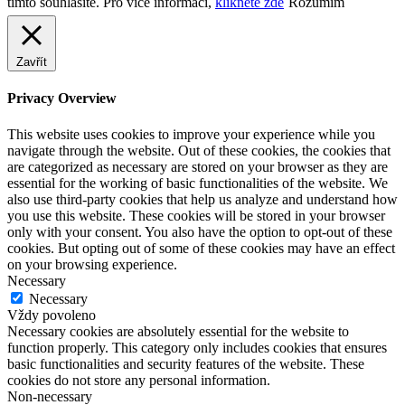
tímto souhlasíte. Pro více informací,
klikněte zde
Rozumím
Zavřít
Privacy Overview
This website uses cookies to improve your experience while you
navigate through the website. Out of these cookies, the cookies that
are categorized as necessary are stored on your browser as they are
essential for the working of basic functionalities of the website. We
also use third-party cookies that help us analyze and understand how
you use this website. These cookies will be stored in your browser
only with your consent. You also have the option to opt-out of these
cookies. But opting out of some of these cookies may have an effect
on your browsing experience.
Necessary
Necessary
Vždy povoleno
Necessary cookies are absolutely essential for the website to
function properly. This category only includes cookies that ensures
basic functionalities and security features of the website. These
cookies do not store any personal information.
Non-necessary