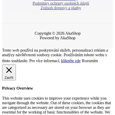
Podmínky ochrany osobních údajů
Způsob dopravy a platby
Copyright © 2026 AkaShop
Powered by AkaShop
Tento web používá na poskytování služeb, personalizaci reklam a
analýzy návštěvnosti soubory cookie. Používáním tohoto webu s
tímto souhlasíte. Pro více informací,
klikněte zde
Rozumím
Zavřít
Privacy Overview
This website uses cookies to improve your experience while you
navigate through the website. Out of these cookies, the cookies that
are categorized as necessary are stored on your browser as they are
essential for the working of basic functionalities of the website. We