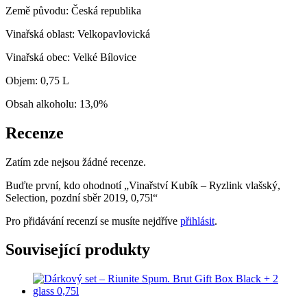
Země původu: Česká republika
Vinařská oblast: Velkopavlovická
Vinařská obec: Velké Bílovice
Objem: 0,75 L
Obsah alkoholu: 13,0%
Recenze
Zatím zde nejsou žádné recenze.
Buďte první, kdo ohodnotí „Vinařství Kubík – Ryzlink vlašský,
Selection, pozdní sběr 2019, 0,75l“
Pro přidávání recenzí se musíte nejdříve
přihlásit
.
Související produkty