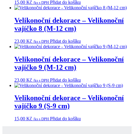
15,00
Kč
Přidat do košíku
/ks s DPH
Velikonoční dekorace – Velikonoční
vajíčko 8 (M-12 cm)
23,00
Kč
Přidat do košíku
/ks s DPH
Velikonoční dekorace – Velikonoční
vajíčko 9 (M-12 cm)
23,00
Kč
Přidat do košíku
/ks s DPH
Velikonoční dekorace – Velikonoční
vajíčko 9 (S-9 cm)
15,00
Kč
Přidat do košíku
/ks s DPH