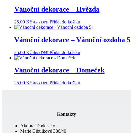
Vánoční dekorace – Hvězda
25,00
Kč
Přidat do košíku
/ks s DPH
Vánoční dekorace – Vánoční ozdoba 5
25,00
Kč
Přidat do košíku
/ks s DPH
Vánoční dekorace – Domeček
25,00
Kč
Přidat do košíku
/ks s DPH
Kontakty
Akubra Trade s.r.o.
Marie Cibulkové 386/40