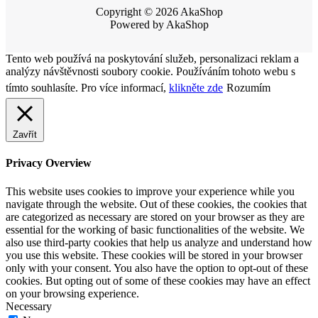
Copyright © 2026 AkaShop
Powered by AkaShop
Tento web používá na poskytování služeb, personalizaci reklam a
analýzy návštěvnosti soubory cookie. Používáním tohoto webu s
tímto souhlasíte. Pro více informací,
klikněte zde
Rozumím
Zavřít
Privacy Overview
This website uses cookies to improve your experience while you
navigate through the website. Out of these cookies, the cookies that
are categorized as necessary are stored on your browser as they are
essential for the working of basic functionalities of the website. We
also use third-party cookies that help us analyze and understand how
you use this website. These cookies will be stored in your browser
only with your consent. You also have the option to opt-out of these
cookies. But opting out of some of these cookies may have an effect
on your browsing experience.
Necessary