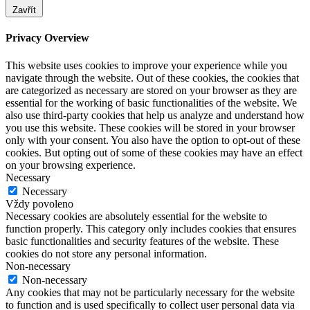
Zavřít
Privacy Overview
This website uses cookies to improve your experience while you
navigate through the website. Out of these cookies, the cookies that
are categorized as necessary are stored on your browser as they are
essential for the working of basic functionalities of the website. We
also use third-party cookies that help us analyze and understand how
you use this website. These cookies will be stored in your browser
only with your consent. You also have the option to opt-out of these
cookies. But opting out of some of these cookies may have an effect
on your browsing experience.
Necessary
Necessary
Vždy povoleno
Necessary cookies are absolutely essential for the website to
function properly. This category only includes cookies that ensures
basic functionalities and security features of the website. These
cookies do not store any personal information.
Non-necessary
Non-necessary
Any cookies that may not be particularly necessary for the website
to function and is used specifically to collect user personal data via