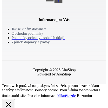
f
Informace pro Vás
Jak se k nám dostanete
Obchodní podmínky
Podmínky ochrany osobních údajů
Způsob dopravy a platby
Copyright © 2026 AkaShop
Powered by AkaShop
Tento web používá na poskytování služeb, personalizaci reklam a
analýzy návštěvnosti soubory cookie. Používáním tohoto webu s
tímto souhlasíte. Pro více informací,
klikněte zde
Rozumím