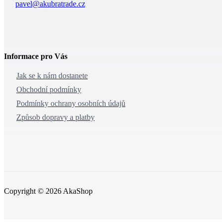
pavel@akubratrade.cz
Informace pro Vás
Jak se k nám dostanete
Obchodní podmínky
Podmínky ochrany osobních údajů
Způsob dopravy a platby
Copyright © 2026 AkaShop