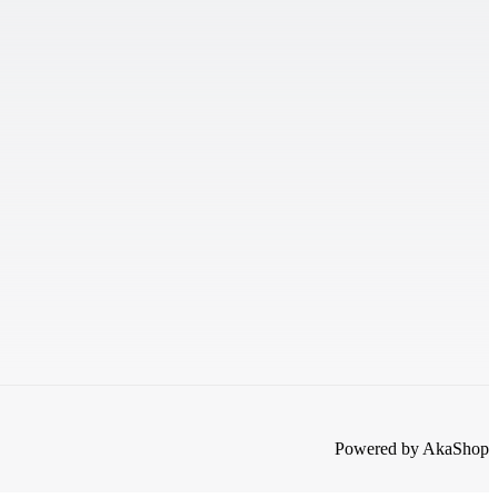
Powered by AkaShop