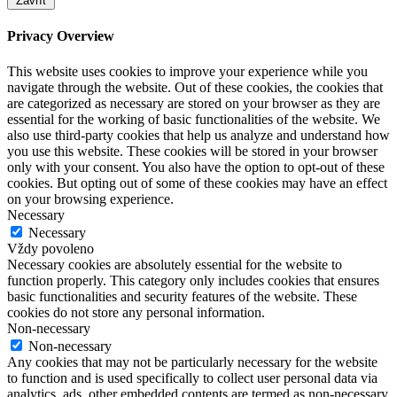
Zavřít
Privacy Overview
This website uses cookies to improve your experience while you
navigate through the website. Out of these cookies, the cookies that
are categorized as necessary are stored on your browser as they are
essential for the working of basic functionalities of the website. We
also use third-party cookies that help us analyze and understand how
you use this website. These cookies will be stored in your browser
only with your consent. You also have the option to opt-out of these
cookies. But opting out of some of these cookies may have an effect
on your browsing experience.
Necessary
Necessary
Vždy povoleno
Necessary cookies are absolutely essential for the website to
function properly. This category only includes cookies that ensures
basic functionalities and security features of the website. These
cookies do not store any personal information.
Non-necessary
Non-necessary
Any cookies that may not be particularly necessary for the website
to function and is used specifically to collect user personal data via
analytics, ads, other embedded contents are termed as non-necessary