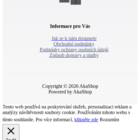
f
Informace pro Vás
Jak se k nám dostanete
Obchodní podmínky
Podmínky ochrany osobních údajů
Způsob dopravy a platby
Copyright © 2026 AkaShop
Powered by AkaShop
Tento web používá na poskytování služeb, personalizaci reklam a
analýzy návštěvnosti soubory cookie. Používáním tohoto webu s
tímto souhlasíte. Pro více informací,
klikněte zde
Rozumím