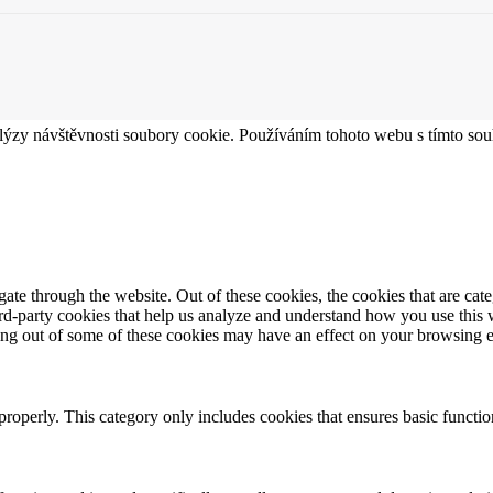
lýzy návštěvnosti soubory cookie. Používáním tohoto webu s tímto souh
te through the website. Out of these cookies, the cookies that are cate
hird-party cookies that help us analyze and understand how you use this
ting out of some of these cookies may have an effect on your browsing 
properly. This category only includes cookies that ensures basic functio