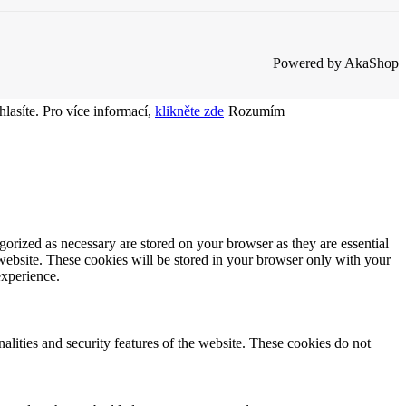
Powered by AkaShop
lasíte. Pro více informací,
klikněte zde
Rozumím
gorized as necessary are stored on your browser as they are essential
 website. These cookies will be stored in your browser only with your
experience.
nalities and security features of the website. These cookies do not