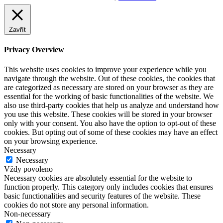
Zavřít
Privacy Overview
This website uses cookies to improve your experience while you
navigate through the website. Out of these cookies, the cookies that
are categorized as necessary are stored on your browser as they are
essential for the working of basic functionalities of the website. We
also use third-party cookies that help us analyze and understand how
you use this website. These cookies will be stored in your browser
only with your consent. You also have the option to opt-out of these
cookies. But opting out of some of these cookies may have an effect
on your browsing experience.
Necessary
Necessary
Vždy povoleno
Necessary cookies are absolutely essential for the website to
function properly. This category only includes cookies that ensures
basic functionalities and security features of the website. These
cookies do not store any personal information.
Non-necessary