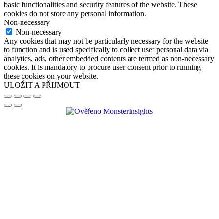
basic functionalities and security features of the website. These
cookies do not store any personal information.
Non-necessary
Non-necessary
Any cookies that may not be particularly necessary for the website
to function and is used specifically to collect user personal data via
analytics, ads, other embedded contents are termed as non-necessary
cookies. It is mandatory to procure user consent prior to running
these cookies on your website.
ULOŽIT A PŘIJMOUT