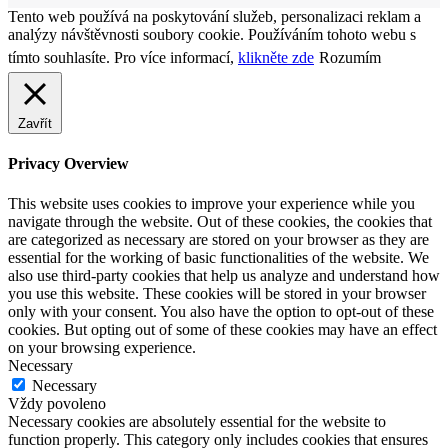
Tento web používá na poskytování služeb, personalizaci reklam a
analýzy návštěvnosti soubory cookie. Používáním tohoto webu s
tímto souhlasíte. Pro více informací,
klikněte zde
Rozumím
Zavřít
Privacy Overview
This website uses cookies to improve your experience while you
navigate through the website. Out of these cookies, the cookies that
are categorized as necessary are stored on your browser as they are
essential for the working of basic functionalities of the website. We
also use third-party cookies that help us analyze and understand how
you use this website. These cookies will be stored in your browser
only with your consent. You also have the option to opt-out of these
cookies. But opting out of some of these cookies may have an effect
on your browsing experience.
Necessary
Necessary
Vždy povoleno
Necessary cookies are absolutely essential for the website to
function properly. This category only includes cookies that ensures