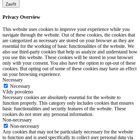
Zavřít
Privacy Overview
This website uses cookies to improve your experience while you
navigate through the website. Out of these cookies, the cookies that
are categorized as necessary are stored on your browser as they are
essential for the working of basic functionalities of the website. We
also use third-party cookies that help us analyze and understand how
you use this website. These cookies will be stored in your browser
only with your consent. You also have the option to opt-out of these
cookies. But opting out of some of these cookies may have an effect
on your browsing experience.
Necessary
Necessary
Vždy povoleno
Necessary cookies are absolutely essential for the website to
function properly. This category only includes cookies that ensures
basic functionalities and security features of the website. These
cookies do not store any personal information.
Non-necessary
Non-necessary
Any cookies that may not be particularly necessary for the website
to function and is used specifically to collect user personal data via