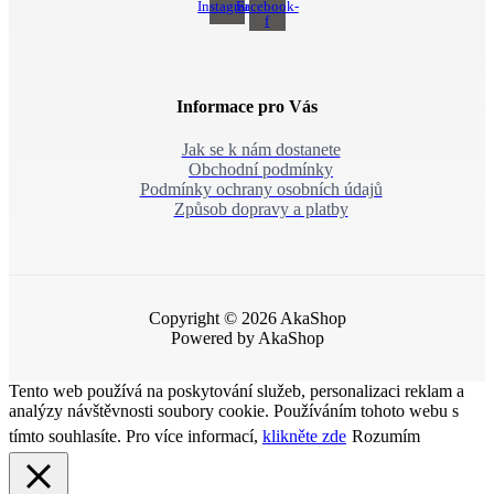
Instagram
Facebook-
f
Informace pro Vás
Jak se k nám dostanete
Obchodní podmínky
Podmínky ochrany osobních údajů
Způsob dopravy a platby
Copyright © 2026 AkaShop
Powered by AkaShop
Tento web používá na poskytování služeb, personalizaci reklam a
analýzy návštěvnosti soubory cookie. Používáním tohoto webu s
tímto souhlasíte. Pro více informací,
klikněte zde
Rozumím