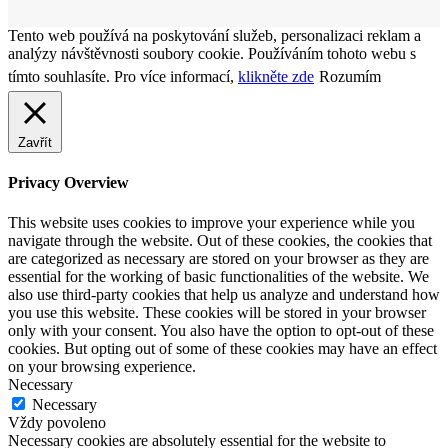
Tento web používá na poskytování služeb, personalizaci reklam a
analýzy návštěvnosti soubory cookie. Používáním tohoto webu s
tímto souhlasíte. Pro více informací,
klikněte zde
Rozumím
Zavřít
Privacy Overview
This website uses cookies to improve your experience while you
navigate through the website. Out of these cookies, the cookies that
are categorized as necessary are stored on your browser as they are
essential for the working of basic functionalities of the website. We
also use third-party cookies that help us analyze and understand how
you use this website. These cookies will be stored in your browser
only with your consent. You also have the option to opt-out of these
cookies. But opting out of some of these cookies may have an effect
on your browsing experience.
Necessary
Necessary
Vždy povoleno
Necessary cookies are absolutely essential for the website to