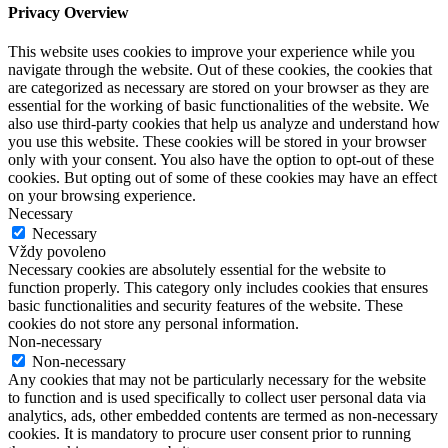
Privacy Overview
This website uses cookies to improve your experience while you
navigate through the website. Out of these cookies, the cookies that
are categorized as necessary are stored on your browser as they are
essential for the working of basic functionalities of the website. We
also use third-party cookies that help us analyze and understand how
you use this website. These cookies will be stored in your browser
only with your consent. You also have the option to opt-out of these
cookies. But opting out of some of these cookies may have an effect
on your browsing experience.
Necessary
Necessary
Vždy povoleno
Necessary cookies are absolutely essential for the website to
function properly. This category only includes cookies that ensures
basic functionalities and security features of the website. These
cookies do not store any personal information.
Non-necessary
Non-necessary
Any cookies that may not be particularly necessary for the website
to function and is used specifically to collect user personal data via
analytics, ads, other embedded contents are termed as non-necessary
cookies. It is mandatory to procure user consent prior to running