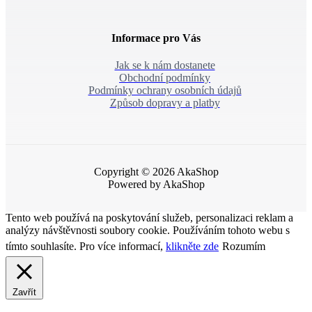
Informace pro Vás
Jak se k nám dostanete
Obchodní podmínky
Podmínky ochrany osobních údajů
Způsob dopravy a platby
Copyright © 2026 AkaShop
Powered by AkaShop
Tento web používá na poskytování služeb, personalizaci reklam a
analýzy návštěvnosti soubory cookie. Používáním tohoto webu s
tímto souhlasíte. Pro více informací,
klikněte zde
Rozumím
Zavřít