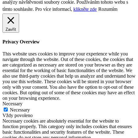
analýzy návštěvnosti soubory cookie. Používáním tohoto webu s
tímto souhlasíte. Pro více informací,
klikněte zde
Rozumím
Zavřít
Privacy Overview
This website uses cookies to improve your experience while you
navigate through the website. Out of these cookies, the cookies that
are categorized as necessary are stored on your browser as they are
essential for the working of basic functionalities of the website. We
also use third-party cookies that help us analyze and understand how
you use this website. These cookies will be stored in your browser
only with your consent. You also have the option to opt-out of these
cookies. But opting out of some of these cookies may have an effect
on your browsing experience.
Necessary
Necessary
Vždy povoleno
Necessary cookies are absolutely essential for the website to
function properly. This category only includes cookies that ensures
basic functionalities and security features of the website. These
cookies do not store any personal information.