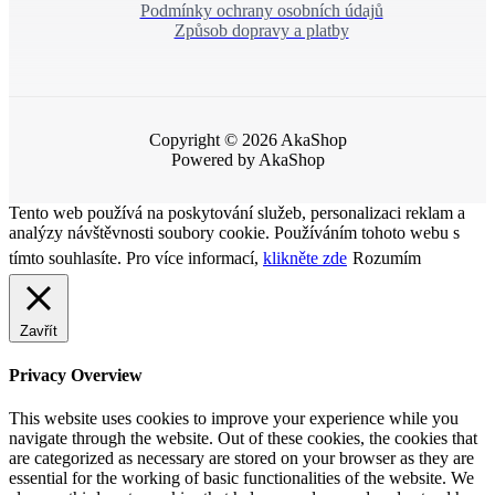
Podmínky ochrany osobních údajů
Způsob dopravy a platby
Copyright © 2026 AkaShop
Powered by AkaShop
Tento web používá na poskytování služeb, personalizaci reklam a
analýzy návštěvnosti soubory cookie. Používáním tohoto webu s
tímto souhlasíte. Pro více informací,
klikněte zde
Rozumím
Zavřít
Privacy Overview
This website uses cookies to improve your experience while you
navigate through the website. Out of these cookies, the cookies that
are categorized as necessary are stored on your browser as they are
essential for the working of basic functionalities of the website. We