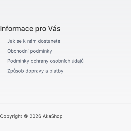
Informace pro Vás
Jak se k nám dostanete
Obchodní podmínky
Podmínky ochrany osobních údajů
Způsob dopravy a platby
Copyright © 2026 AkaShop