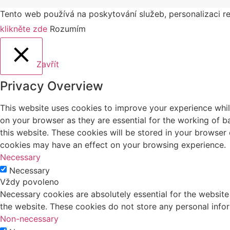
Tento web používá na poskytování služeb, personalizaci re
klikněte zde
Rozumím
Zavřít
Privacy Overview
This website uses cookies to improve your experience whil
on your browser as they are essential for the working of b
this website. These cookies will be stored in your browser
cookies may have an effect on your browsing experience.
Necessary
Necessary
Vždy povoleno
Necessary cookies are absolutely essential for the website 
the website. These cookies do not store any personal info
Non-necessary