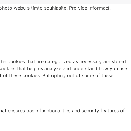
hoto webu s tímto souhlasíte. Pro více informací,
the cookies that are categorized as necessary are stored
y cookies that help us analyze and understand how you use
t of these cookies. But opting out of some of these
at ensures basic functionalities and security features of