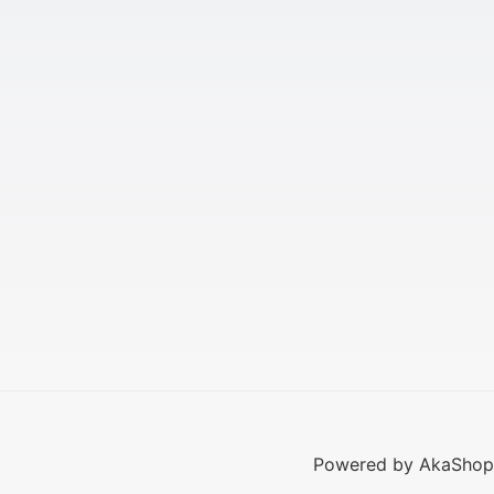
Powered by AkaShop