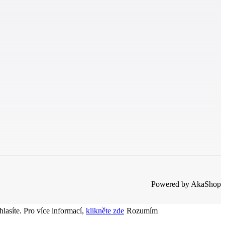
Powered by AkaShop
lasíte. Pro více informací,
klikněte zde
Rozumím