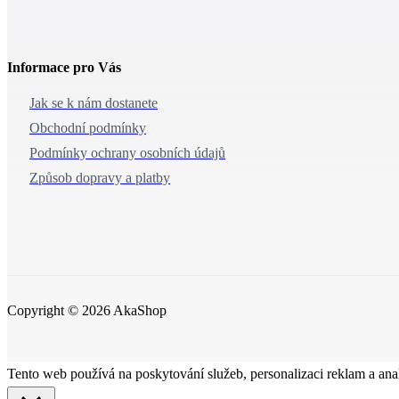
Informace pro Vás
Jak se k nám dostanete
Obchodní podmínky
Podmínky ochrany osobních údajů
Způsob dopravy a platby
Copyright © 2026 AkaShop
Tento web používá na poskytování služeb, personalizaci reklam a ana