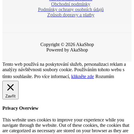
Obchodní podmínky
Podmínky ochrany osobních údajů
Způsob dopravy a platby
Copyright © 2026 AkaShop
Powered by AkaShop
Tento web používá na poskytování služeb, personalizaci reklam a
analýzy návštěvnosti soubory cookie. Používáním tohoto webu s
tímto souhlasíte. Pro více informací,
klikněte zde
Rozumím
Zavřít
Privacy Overview
This website uses cookies to improve your experience while you
navigate through the website. Out of these cookies, the cookies that
are categorized as necessary are stored on your browser as they are