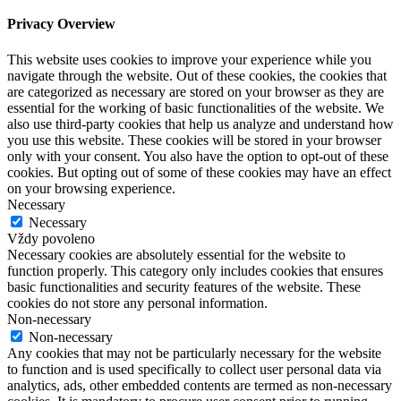
Privacy Overview
This website uses cookies to improve your experience while you
navigate through the website. Out of these cookies, the cookies that
are categorized as necessary are stored on your browser as they are
essential for the working of basic functionalities of the website. We
also use third-party cookies that help us analyze and understand how
you use this website. These cookies will be stored in your browser
only with your consent. You also have the option to opt-out of these
cookies. But opting out of some of these cookies may have an effect
on your browsing experience.
Necessary
Necessary
Vždy povoleno
Necessary cookies are absolutely essential for the website to
function properly. This category only includes cookies that ensures
basic functionalities and security features of the website. These
cookies do not store any personal information.
Non-necessary
Non-necessary
Any cookies that may not be particularly necessary for the website
to function and is used specifically to collect user personal data via
analytics, ads, other embedded contents are termed as non-necessary