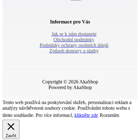
Informace pro Vás
Jak se k nám dostanete
Obchodní podmínky
Podmínky ochrany osobních údajů
Způsob dopravy a platby
Copyright © 2026 AkaShop
Powered by AkaShop
Tento web používá na poskytování služeb, personalizaci reklam a
analýzy návštěvnosti soubory cookie. Používáním tohoto webu s
tímto souhlasíte. Pro více informací,
klikněte zde
Rozumím
Zavřít