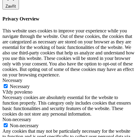
Zavřít
Privacy Overview
This website uses cookies to improve your experience while you
navigate through the website. Out of these cookies, the cookies that
are categorized as necessary are stored on your browser as they are
essential for the working of basic functionalities of the website. We
also use third-party cookies that help us analyze and understand how
you use this website. These cookies will be stored in your browser
only with your consent. You also have the option to opt-out of these
cookies. But opting out of some of these cookies may have an effect
on your browsing experience.
Necessary
Necessary
Vždy povoleno
Necessary cookies are absolutely essential for the website to
function properly. This category only includes cookies that ensures
basic functionalities and security features of the website. These
cookies do not store any personal information.
Non-necessary
Non-necessary
Any cookies that may not be particularly necessary for the website
to function and is used specifically to collect user personal data via