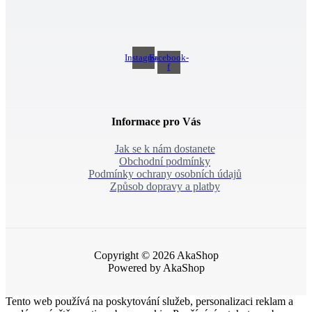
Instagram
Facebook-
f
Informace pro Vás
Jak se k nám dostanete
Obchodní podmínky
Podmínky ochrany osobních údajů
Způsob dopravy a platby
Copyright © 2026 AkaShop
Powered by AkaShop
Tento web používá na poskytování služeb, personalizaci reklam a