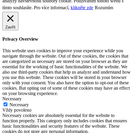
analýzy návštěvnosti soubory cookie. Používáním tohoto webu s
tímto souhlasíte. Pro více informací,
klikněte zde
Rozumím
Zavřít
Privacy Overview
This website uses cookies to improve your experience while you
navigate through the website. Out of these cookies, the cookies that
are categorized as necessary are stored on your browser as they are
essential for the working of basic functionalities of the website. We
also use third-party cookies that help us analyze and understand how
you use this website. These cookies will be stored in your browser
only with your consent. You also have the option to opt-out of these
cookies. But opting out of some of these cookies may have an effect
on your browsing experience.
Necessary
Necessary
Vždy povoleno
Necessary cookies are absolutely essential for the website to
function properly. This category only includes cookies that ensures
basic functionalities and security features of the website. These
cookies do not store any personal information.